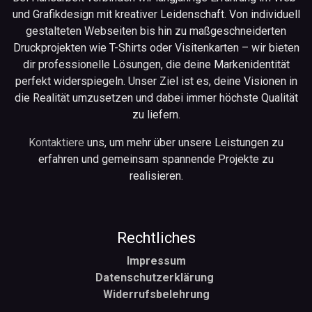
und Grafikdesign mit kreativer Leidenschaft. Von individuell
gestalteten Webseiten bis hin zu maßgeschneiderten
Druckprojekten wie T-Shirts oder Visitenkarten – wir bieten
dir professionelle Lösungen, die deine Markenidentität
perfekt widerspiegeln. Unser Ziel ist es, deine Visionen in
die Realität umzusetzen und dabei immer höchste Qualität
zu liefern.
Kontaktiere
uns, um mehr über unsere Leistungen zu
erfahren und gemeinsam spannende Projekte zu
realisieren.
Rechtliches
Impressum
Datenschutzerklärung
Widerrufsbelehrung