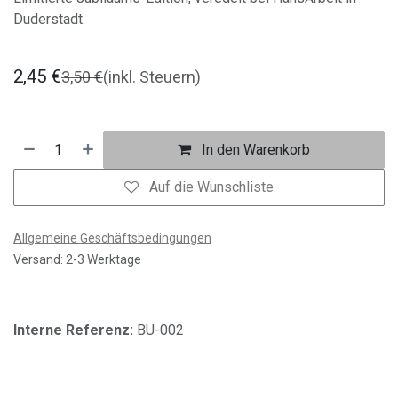
Duderstadt.
2,45
€
3,50
€
(inkl. Steuern)
In den Warenkorb
Auf die Wunschliste
Allgemeine Geschäftsbedingungen
Versand: 2-3 Werktage
Interne Referenz:
BU-002