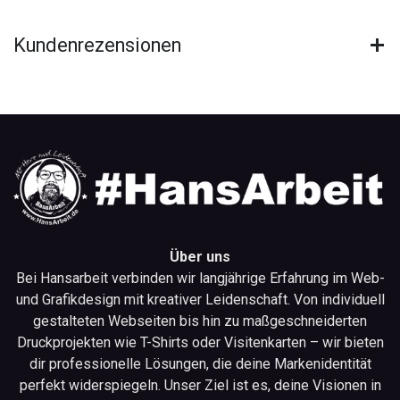
Verwendungszweck:
Bekleidung für den
täglichen Gebrauch
Kundenrezensionen
Pflege-/Sicherheitshinweise:
Über uns
Bei Hansarbeit verbinden wir langjährige Erfahrung im Web-
und Grafikdesign mit kreativer Leidenschaft. Von individuell
gestalteten Webseiten bis hin zu maßgeschneiderten
Druckprojekten wie T-Shirts oder Visitenkarten – wir bieten
dir professionelle Lösungen, die deine Markenidentität
perfekt widerspiegeln. Unser Ziel ist es, deine Visionen in