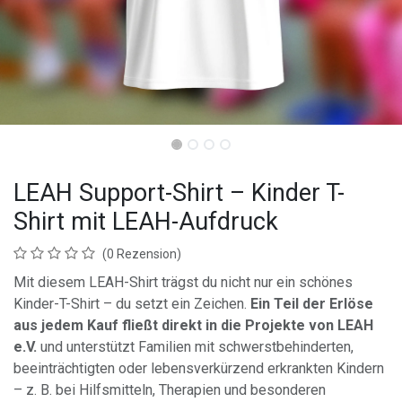
LEAH Support-Shirt – Kinder T-
Shirt mit LEAH-Aufdruck
(0 Rezension)
Mit diesem LEAH-Shirt trägst du nicht nur ein schönes
Kinder-T-Shirt – du setzt ein Zeichen.
Ein Teil der Erlöse
aus jedem Kauf fließt direkt in die Projekte von LEAH
e.V.
und unterstützt Familien mit schwerstbehinderten,
beeinträchtigten oder lebensverkürzend erkrankten Kindern
– z. B. bei Hilfsmitteln, Therapien und besonderen