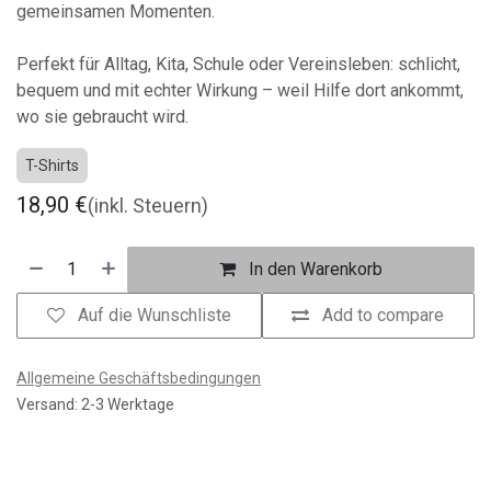
gemeinsamen Momenten.
Perfekt für Alltag, Kita, Schule oder Vereinsleben: schlicht,
bequem und mit echter Wirkung – weil Hilfe dort ankommt,
wo sie gebraucht wird.
T-Shirts
18,90
€
(inkl. Steuern)
In den Warenkorb
Auf die Wunschliste
Add to compare
Allgemeine Geschäftsbedingungen
Versand: 2-3 Werktage