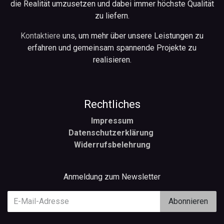
die Realität umzusetzen und dabei immer höchste Qualität
zu liefern.
Kontaktiere
uns, um mehr über unsere Leistungen zu
erfahren und gemeinsam spannende Projekte zu
realisieren.
Rechtliches
Impressum
Datenschutzerklärung
Widerrufsbelehrung
Anmeldung zum Newsletter
Abonnieren