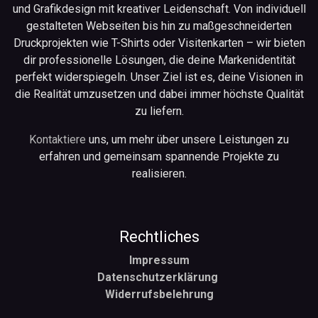
und Grafikdesign mit kreativer Leidenschaft. Von individuell
gestalteten Webseiten bis hin zu maßgeschneiderten
Druckprojekten wie T-Shirts oder Visitenkarten – wir bieten
dir professionelle Lösungen, die deine Markenidentität
perfekt widerspiegeln. Unser Ziel ist es, deine Visionen in
die Realität umzusetzen und dabei immer höchste Qualität
zu liefern.
Kontaktiere
uns, um mehr über unsere Leistungen zu
erfahren und gemeinsam spannende Projekte zu
realisieren.
Rechtliches
Impressum
Datenschutzerklärung
Widerrufsbelehrung