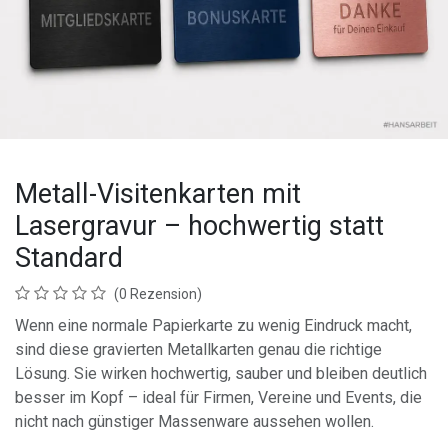
Metall-Visitenkarten mit
Lasergravur – hochwertig statt
Standard
(0 Rezension)
Wenn eine normale Papierkarte zu wenig Eindruck macht,
sind diese gravierten Metallkarten genau die richtige
Lösung. Sie wirken hochwertig, sauber und bleiben deutlich
besser im Kopf – ideal für Firmen, Vereine und Events, die
nicht nach günstiger Massenware aussehen wollen.