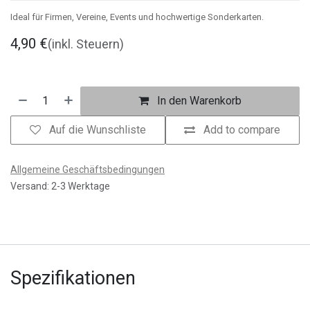
Ideal für Firmen, Vereine, Events und hochwertige Sonderkarten.
4,90
€
(inkl. Steuern)
In den Warenkorb
Auf die Wunschliste
Add to compare
Allgemeine Geschäftsbedingungen
Versand: 2-3 Werktage
Spezifikationen