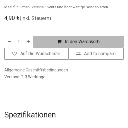
Ideal für Firmen, Vereine, Events und hochwertige Sonderkarten.
4,90
€
(inkl. Steuern)
In den Warenkorb
Auf die Wunschliste
Add to compare
Allgemeine Geschäftsbedingungen
Versand: 2-3 Werktage
Spezifikationen