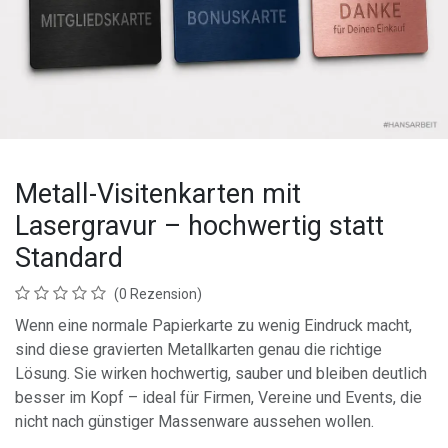
Metall-Visitenkarten mit
Lasergravur – hochwertig statt
Standard
(0 Rezension)
Wenn eine normale Papierkarte zu wenig Eindruck macht,
sind diese gravierten Metallkarten genau die richtige
Lösung. Sie wirken hochwertig, sauber und bleiben deutlich
besser im Kopf – ideal für Firmen, Vereine und Events, die
nicht nach günstiger Massenware aussehen wollen.