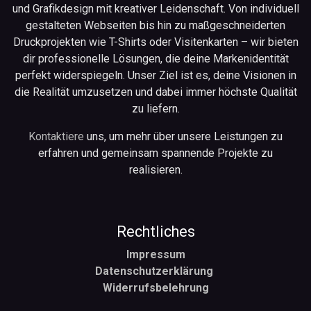
und Grafikdesign mit kreativer Leidenschaft. Von individuell
gestalteten Webseiten bis hin zu maßgeschneiderten
Druckprojekten wie T-Shirts oder Visitenkarten – wir bieten
dir professionelle Lösungen, die deine Markenidentität
perfekt widerspiegeln. Unser Ziel ist es, deine Visionen in
die Realität umzusetzen und dabei immer höchste Qualität
zu liefern.
Kontaktiere
uns, um mehr über unsere Leistungen zu
erfahren und gemeinsam spannende Projekte zu
realisieren.
Rechtliches
Impressum
Datenschutzerklärung
Widerrufsbelehrung